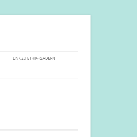
LINK ZU ETHIK-READERN