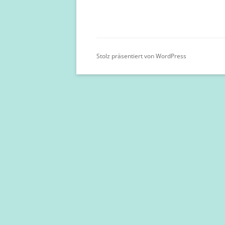
Stolz präsentiert von WordPress